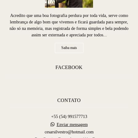
Acredito que uma boa fotografia perdura por toda vida, serve como
lembrança de algo bom que vivemos e ficará guardada para sempre,
não só na memória, mas registrada de forma simples e bela podendo
assim ser externada e apreciada por todos...
Saiba mais
FACEBOOK
CONTATO
+55 (54) 991577713
Enviar mensagem
cesarsilvestro@hotmail.com