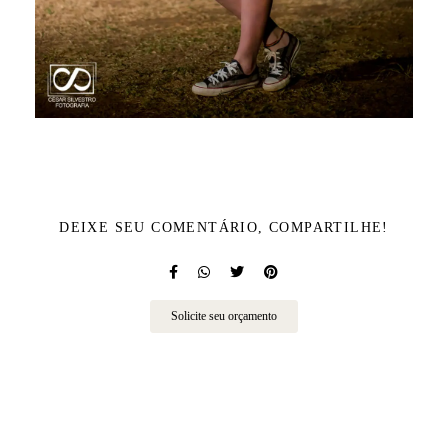
DEIXE SEU COMENTÁRIO, COMPARTILHE!
Solicite seu orçamento